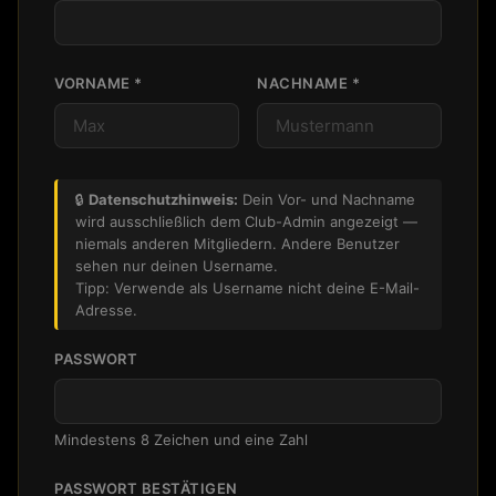
VORNAME *
NACHNAME *
🔒
Datenschutzhinweis:
Dein Vor- und Nachname
wird ausschließlich dem Club-Admin angezeigt —
niemals anderen Mitgliedern. Andere Benutzer
sehen nur deinen Username.
Tipp: Verwende als Username nicht deine E-Mail-
Adresse.
PASSWORT
Mindestens 8 Zeichen und eine Zahl
PASSWORT BESTÄTIGEN