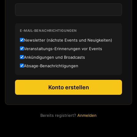
E-MAIL-BENACHRICHTIGUNGEN
Newsletter (nächste Events und Neuigkeiten)
Veranstaltungs-Erinnerungen vor Events
Ankündigungen und Broadcasts
Absage-Benachrichtigungen
Konto erstellen
Bereits registriert?
Anmelden